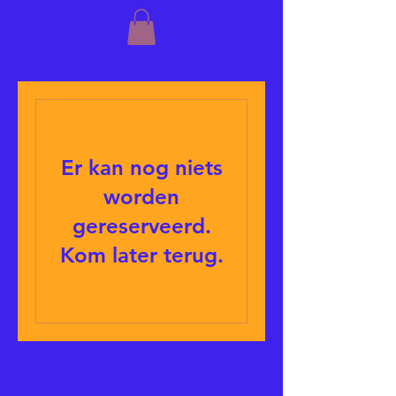
Er kan nog niets
worden
gereserveerd.
Kom later terug.